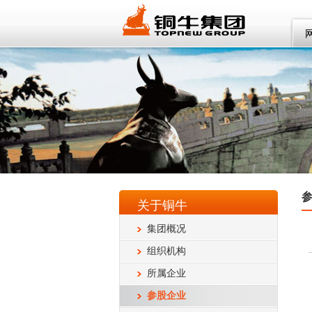
关于铜牛
集团概况
组织机构
所属企业
参股企业