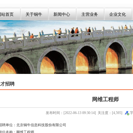
网站首页
关于铜牛
新闻中心
主营业务
企业文化
人才招聘
网维工程师
发布时间：[2022-06-13 09:30:14] 关注度：[4,595]
字
招聘单位：北京铜牛信息科技股份有限公司
岗位名称：网维工程师