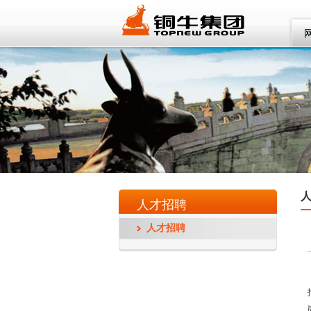
人才招聘
人才招聘