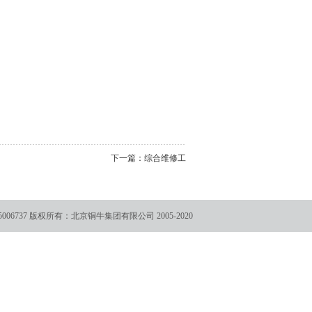
下一篇：
综合维修工
006737
版权所有：北京铜牛集团有限公司 2005-2020