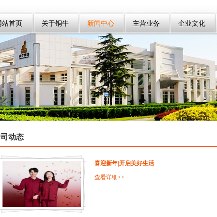
网站首页
关于铜牛
新闻中心
主营业务
企业文化
公司动态
喜迎新年|开启美好生活
查看详细>>