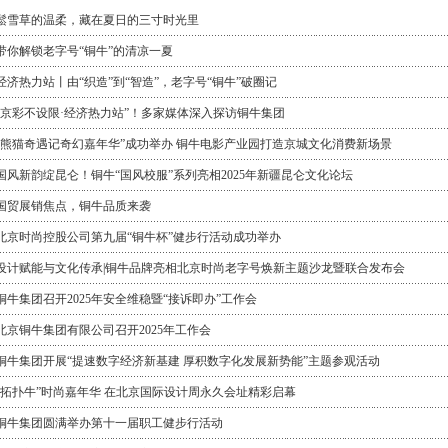
鬆雪草的温柔，藏在夏日的三寸时光里
带你解锁老字号“铜牛”的清凉一夏
经济热力站丨由“织造”到“智造”，老字号“铜牛”破圈记
“京彩不设限·经济热力站”！多家媒体深入探访铜牛集团
“熊猫奇遇记奇幻嘉年华”成功举办 铜牛电影产业园打造京城文化消费新场景
国风新韵绽昆仑！铜牛“国风校服”系列亮相2025年新疆昆仑文化论坛
国贸展销焦点，铜牛品质来袭
北京时尚控股公司第九届“铜牛杯”健步行活动成功举办
设计赋能与文化传承|铜牛品牌亮相北京时尚老字号焕新主题沙龙暨联合发布会
铜牛集团召开2025年安全维稳暨“接诉即办”工作会
北京铜牛集团有限公司召开2025年工作会
铜牛集团开展“提速数字经济新基建 厚积数字化发展新势能”主题参观活动
“拓扑牛”时尚嘉年华 在北京国际设计周永久会址精彩启幕
铜牛集团圆满举办第十一届职工健步行活动